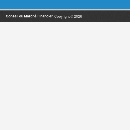
Conseil du Marché Financier
Copyright © 2026