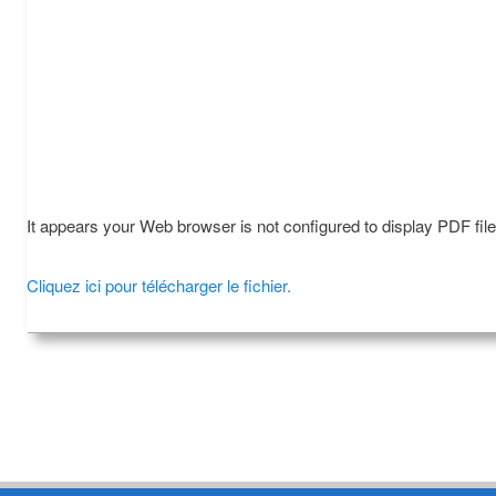
It appears your Web browser is not configured to display PDF fil
Cliquez ici pour télécharger le fichier.