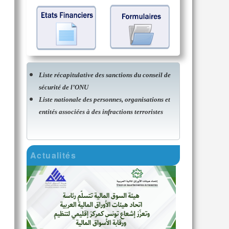
Liste récapitulative des sanctions du conseil de
sécurité de l’ONU
Liste nationale des personnes, organisations et
entités associées à des infractions terroristes
Actualités