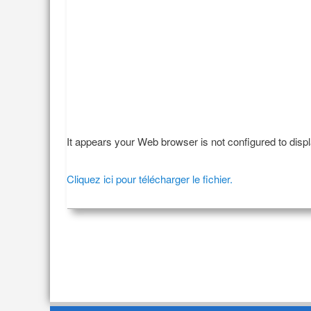
It appears your Web browser is not configured to disp
Cliquez ici pour télécharger le fichier.