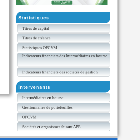
Statistiques
Titres de capital
Titres de créance
Statistiques OPCVM
Indicateurs financiers des Intermédiaires en bourse
Indicateurs financiers des sociétés de gestion
Intervenants
Intermédiaires en bourse
Gestionnaires de portefeuilles
OPCVM
Sociétés et organismes faisant APE