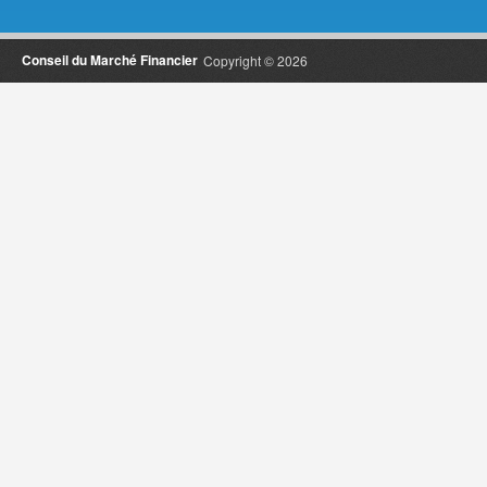
Conseil du Marché Financier
Copyright © 2026