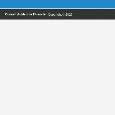
Conseil du Marché Financier
Copyright © 2026