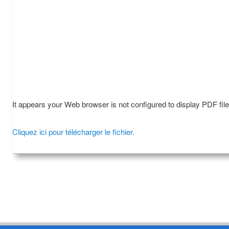
It appears your Web browser is not configured to display PDF fil
Cliquez ici pour télécharger le fichier.