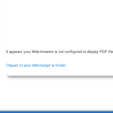
It appears your Web browser is not configured to display PDF fil
Cliquez ici pour télécharger le fichier.