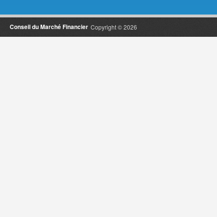
Conseil du Marché Financier
Copyright © 2026