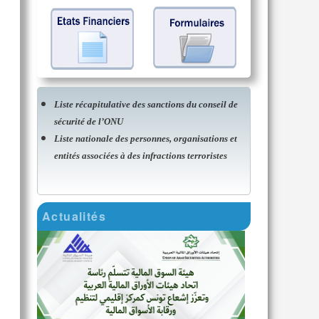
Liste récapitulative des sanctions du conseil de
sécurité de l’ONU
Liste nationale des personnes, organisations et
entités associées à des infractions terroristes
Actualités