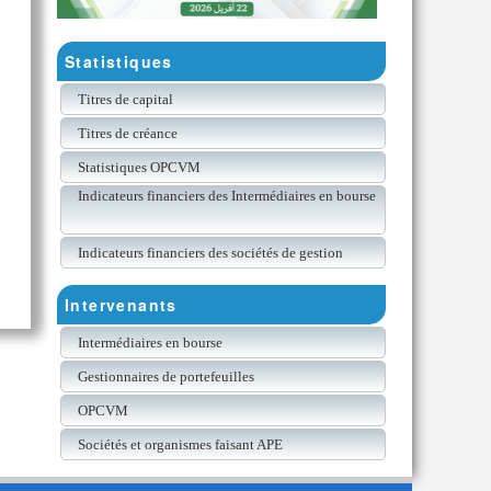
Statistiques
Titres de capital
Titres de créance
Statistiques OPCVM
Indicateurs financiers des Intermédiaires en bourse
Indicateurs financiers des sociétés de gestion
Intervenants
Intermédiaires en bourse
Gestionnaires de portefeuilles
OPCVM
Sociétés et organismes faisant APE