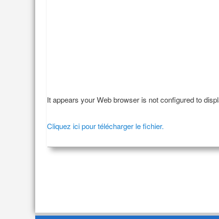
It appears your Web browser is not configured to disp
Cliquez ici pour télécharger le fichier.