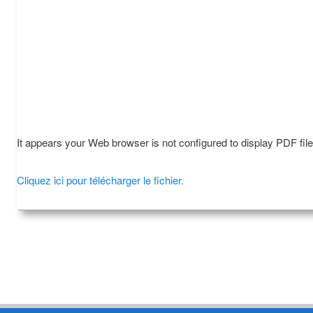
It appears your Web browser is not configured to display PDF fil
Cliquez ici pour télécharger le fichier.