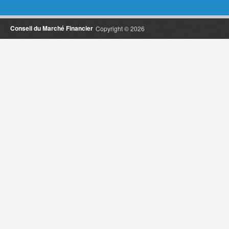
Conseil du Marché Financier
Copyright © 2026