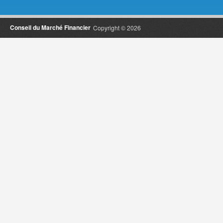
Conseil du Marché Financier
Copyright © 2026