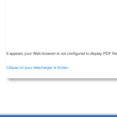
It appears your Web browser is not configured to display PDF fil
Cliquez ici pour télécharger le fichier.