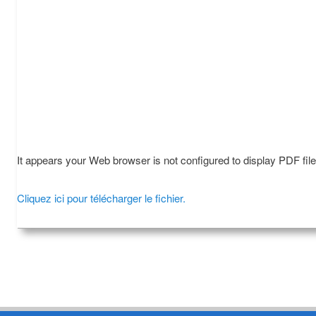
It appears your Web browser is not configured to display PDF fil
Cliquez ici pour télécharger le fichier.