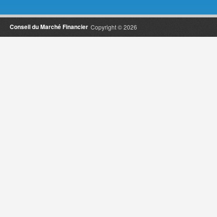
Conseil du Marché Financier
Copyright © 2026