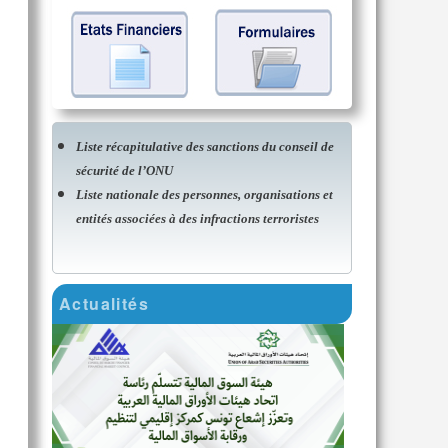
Liste récapitulative des sanctions du conseil de
sécurité de l’ONU
Liste nationale des personnes, organisations et
entités associées à des infractions terroristes
Actualités