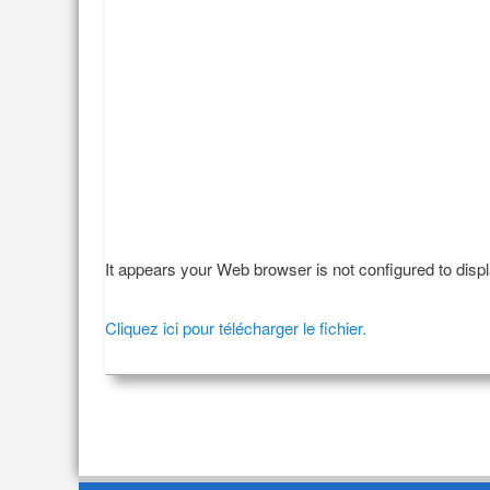
It appears your Web browser is not configured to disp
Cliquez ici pour télécharger le fichier.