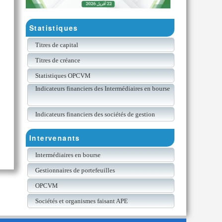
Statistiques
Titres de capital
Titres de créance
Statistiques OPCVM
Indicateurs financiers des Intermédiaires en bourse
Indicateurs financiers des sociétés de gestion
Intervenants
Intermédiaires en bourse
Gestionnaires de portefeuilles
OPCVM
Sociétés et organismes faisant APE