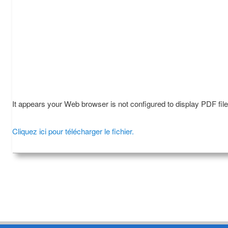
It appears your Web browser is not configured to display PDF fil
Cliquez ici pour télécharger le fichier.