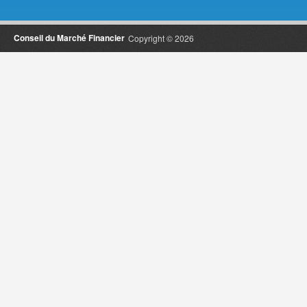
Conseil du Marché Financier
Copyright © 2026