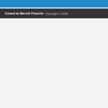
Conseil du Marché Financier
Copyright © 2026