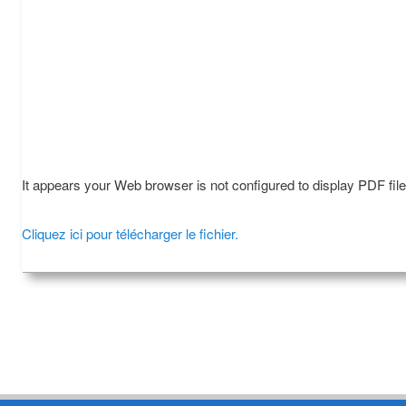
It appears your Web browser is not configured to display PDF fil
Cliquez ici pour télécharger le fichier.