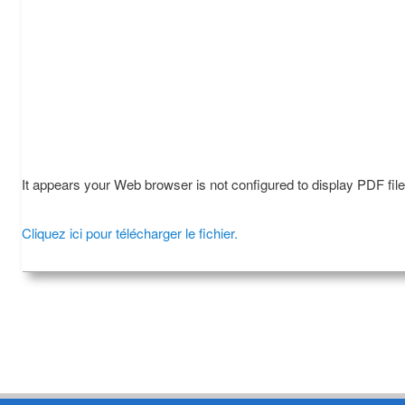
It appears your Web browser is not configured to display PDF fil
Cliquez ici pour télécharger le fichier.