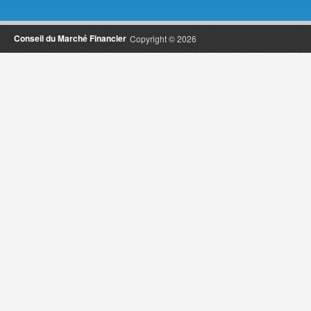
Conseil du Marché Financier
Copyright © 2026