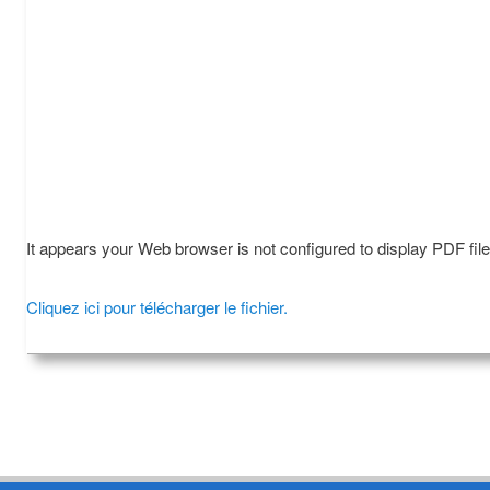
It appears your Web browser is not configured to display PDF fil
Cliquez ici pour télécharger le fichier.