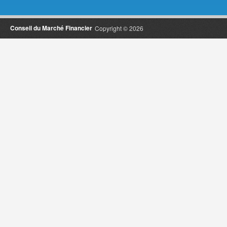
Conseil du Marché Financier
Copyright © 2026