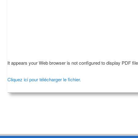
It appears your Web browser is not configured to display PDF fil
Cliquez ici pour télécharger le fichier.