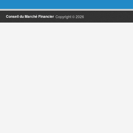
Conseil du Marché Financier
Copyright © 2026