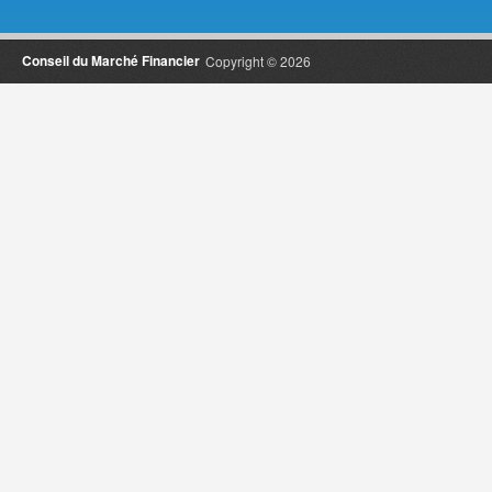
Conseil du Marché Financier
Copyright © 2026