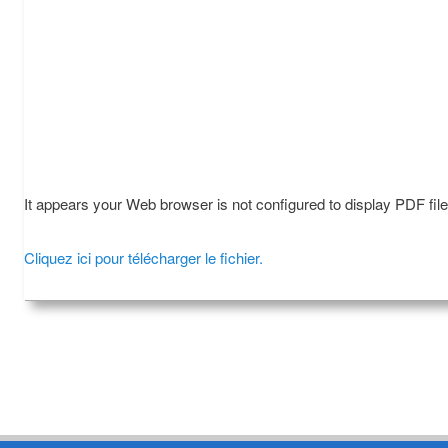
It appears your Web browser is not configured to display PDF fil
Cliquez ici pour télécharger le fichier.