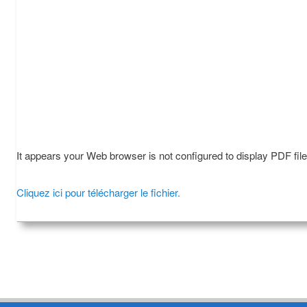
It appears your Web browser is not configured to display PDF fil
Cliquez ici pour télécharger le fichier.