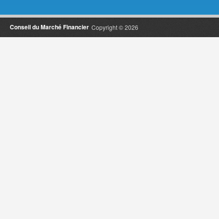
Conseil du Marché Financier
Copyright © 2026