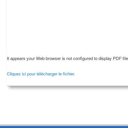
It appears your Web browser is not configured to display PDF fil
Cliquez ici pour télécharger le fichier.