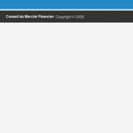
Conseil du Marché Financier
Copyright © 2026