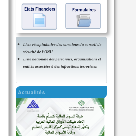
Liste récapitulative des sanctions du conseil de
sécurité de l’ONU
Liste nationale des personnes, organisations et
entités associées à des infractions terroristes
Actualités