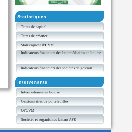
Statistiques
Titres de capital
Titres de créance
Statistiques OPCVM
Indicateurs financiers des Intermédiaires en bourse
Indicateurs financiers des sociétés de gestion
Intervenants
Intermédiaires en bourse
Gestionnaires de portefeuilles
OPCVM
Sociétés et organismes faisant APE