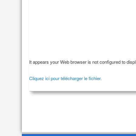
It appears your Web browser is not configured to disp
Cliquez ici pour télécharger le fichier.