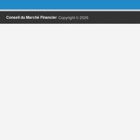
Conseil du Marché Financier
Copyright © 2026