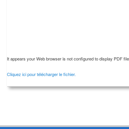
It appears your Web browser is not configured to display PDF fil
Cliquez ici pour télécharger le fichier.