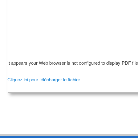
It appears your Web browser is not configured to display PDF fil
Cliquez ici pour télécharger le fichier.