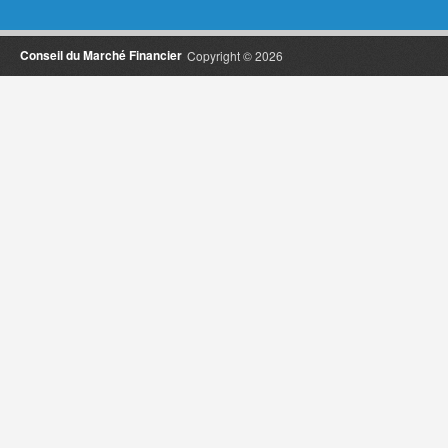
Conseil du Marché Financier
Copyright © 2026