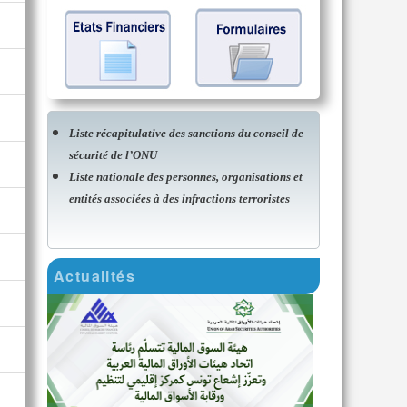
Liste récapitulative des sanctions du conseil de
sécurité de l’ONU
Liste nationale des personnes, organisations et
entités associées à des infractions terroristes
Actualités