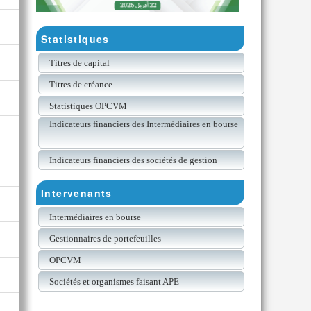
Statistiques
Titres de capital
Titres de créance
Statistiques OPCVM
Indicateurs financiers des Intermédiaires en bourse
Indicateurs financiers des sociétés de gestion
Intervenants
Intermédiaires en bourse
Gestionnaires de portefeuilles
OPCVM
Sociétés et organismes faisant APE