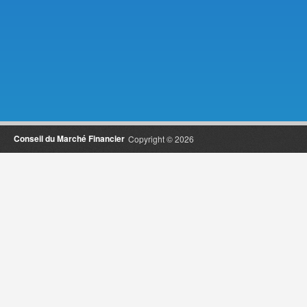
Conseil du Marché Financier
Copyright © 2026