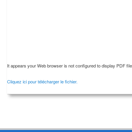
It appears your Web browser is not configured to display PDF fil
Cliquez ici pour télécharger le fichier.