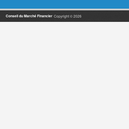
Conseil du Marché Financier
Copyright © 2026