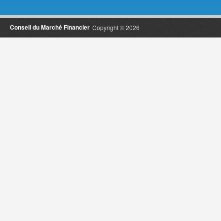
Conseil du Marché Financier
Copyright © 2026