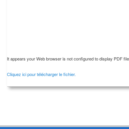
It appears your Web browser is not configured to display PDF fil
Cliquez ici pour télécharger le fichier.