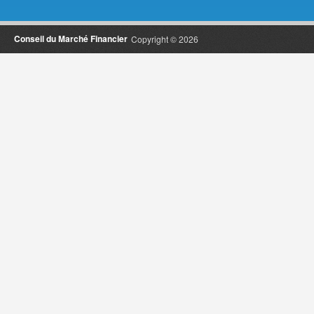
Conseil du Marché Financier
Copyright © 2026