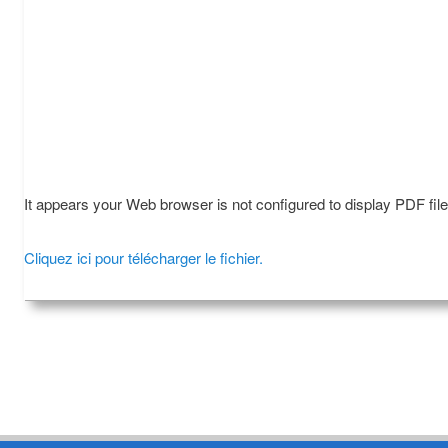
It appears your Web browser is not configured to display PDF fil
Cliquez ici pour télécharger le fichier.