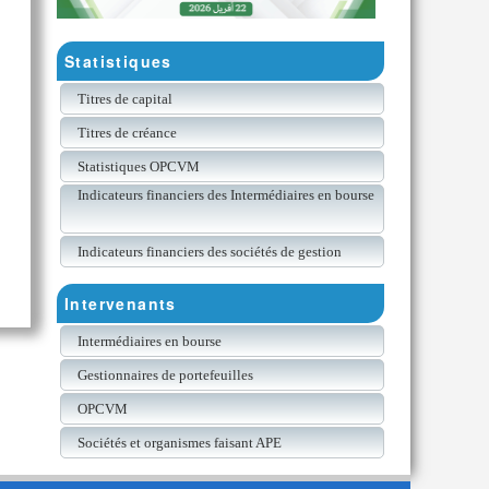
Statistiques
Titres de capital
Titres de créance
Statistiques OPCVM
Indicateurs financiers des Intermédiaires en bourse
Indicateurs financiers des sociétés de gestion
Intervenants
Intermédiaires en bourse
Gestionnaires de portefeuilles
OPCVM
Sociétés et organismes faisant APE