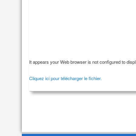
It appears your Web browser is not configured to disp
Cliquez ici pour télécharger le fichier.