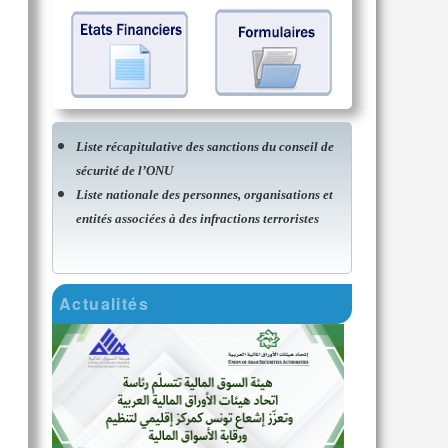
Liste récapitulative des sanctions du conseil de
sécurité de l’ONU
Liste nationale des personnes, organisations et
entités associées à des infractions terroristes
Actualités