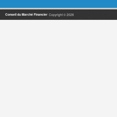
Conseil du Marché Financier
Copyright © 2026