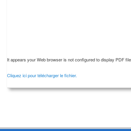
It appears your Web browser is not configured to display PDF fil
Cliquez ici pour télécharger le fichier.