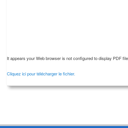
It appears your Web browser is not configured to display PDF fil
Cliquez ici pour télécharger le fichier.