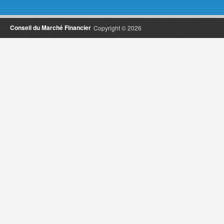
Conseil du Marché Financier
Copyright © 2026