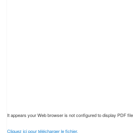
It appears your Web browser is not configured to display PDF fil
Cliquez ici pour télécharger le fichier.