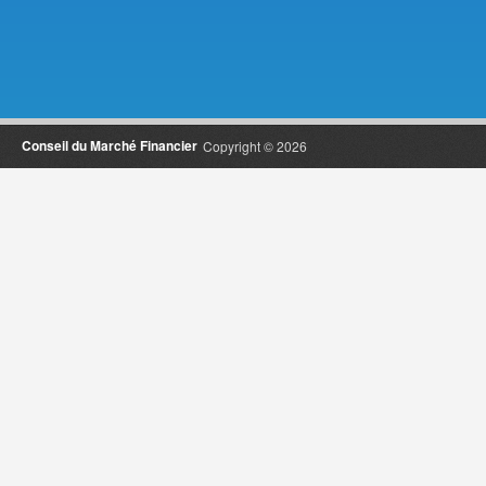
Conseil du Marché Financier
Copyright © 2026