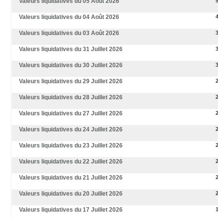
Valeurs liquidatives du 05 Août 2026
Valeurs liquidatives du 04 Août 2026
Valeurs liquidatives du 03 Août 2026
Valeurs liquidatives du 31 Juillet 2026
Valeurs liquidatives du 30 Juillet 2026
Valeurs liquidatives du 29 Juillet 2026
Valeurs liquidatives du 28 Juillet 2026
Valeurs liquidatives du 27 Juillet 2026
Valeurs liquidatives du 24 Juillet 2026
Valeurs liquidatives du 23 Juillet 2026
Valeurs liquidatives du 22 Juillet 2026
Valeurs liquidatives du 21 Juillet 2026
Valeurs liquidatives du 20 Juillet 2026
Valeurs liquidatives du 17 Juillet 2026