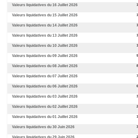
Valeurs liquidatives du 16 Juillet 2026
Valeurs liquidatives du 15 Juillet 2026
Valeurs liquidatives du 14 Juillet 2026
Valeurs liquidatives du 13 Juillet 2026
Valeurs liquidatives du 10 Juillet 2026
Valeurs liquidatives du 09 Juillet 2026
Valeurs liquidatives du 08 Juillet 2026
Valeurs liquidatives du 07 Juillet 2026
Valeurs liquidatives du 06 Juillet 2026
Valeurs liquidatives du 03 Juillet 2026
Valeurs liquidatives du 02 Juillet 2026
Valeurs liquidatives du 01 Juillet 2026
Valeurs liquidatives du 30 Juin 2026
Valeurs liquidatives du 29 Juin 2026