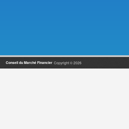
Conseil du Marché Financier
Copyright © 2026