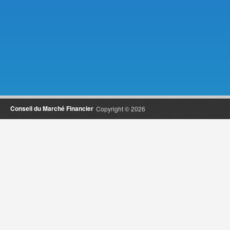
Conseil du Marché Financier
Copyright © 2026