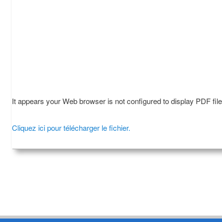
It appears your Web browser is not configured to display PDF fil
Cliquez ici pour télécharger le fichier.