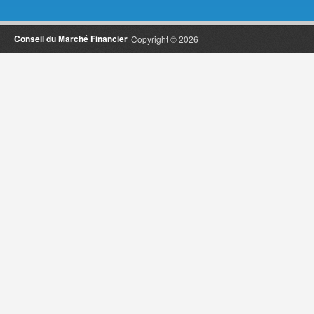
Conseil du Marché Financier
Copyright © 2026