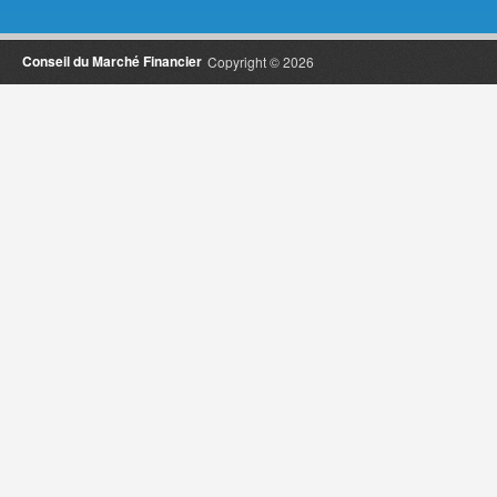
Conseil du Marché Financier
Copyright © 2026