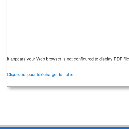
It appears your Web browser is not configured to display PDF fil
Cliquez ici pour télécharger le fichier.