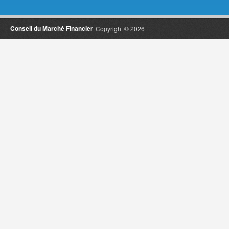
Conseil du Marché Financier
Copyright © 2026