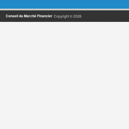
Conseil du Marché Financier
Copyright © 2026