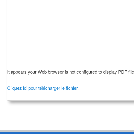
It appears your Web browser is not configured to display PDF fil
Cliquez ici pour télécharger le fichier.