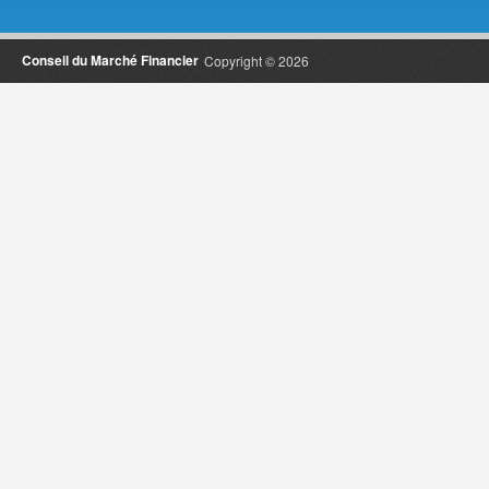
Conseil du Marché Financier
Copyright © 2026