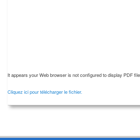
It appears your Web browser is not configured to display PDF fil
Cliquez ici pour télécharger le fichier.