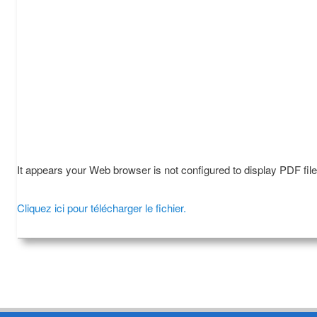
It appears your Web browser is not configured to display PDF fil
Cliquez ici pour télécharger le fichier.