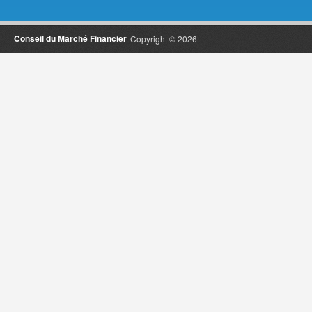
Conseil du Marché Financier
Copyright © 2026