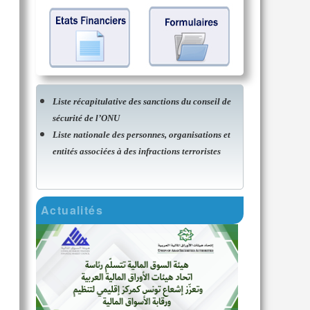
Liste récapitulative des sanctions du conseil de
sécurité de l’ONU
Liste nationale des personnes, organisations et
entités associées à des infractions terroristes
Actualités