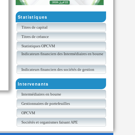
Statistiques
Titres de capital
Titres de créance
Statistiques OPCVM
Indicateurs financiers des Intermédiaires en bourse
Indicateurs financiers des sociétés de gestion
Intervenants
Intermédiaires en bourse
Gestionnaires de portefeuilles
OPCVM
Sociétés et organismes faisant APE