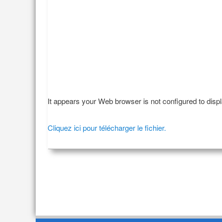
It appears your Web browser is not configured to disp
Cliquez ici pour télécharger le fichier.