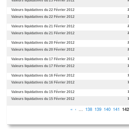
Valeurs liquidatives du 23 Février 2012
Valeurs liquidatives du 22 Février 2012
Valeurs liquidatives du 22 Février 2012
Valeurs liquidatives du 21 Février 2012
Valeurs liquidatives du 21 Février 2012
Valeurs liquidatives du 20 Février 2012
Valeurs liquidatives du 20 Février 2012
Valeurs liquidatives du 17 Février 2012
Valeurs liquidatives du 17 Février 2012
Valeurs liquidatives du 16 Février 2012
Valeurs liquidatives du 16 Février 2012
Valeurs liquidatives du 15 Février 2012
Valeurs liquidatives du 15 Février 2012
Pages
«
‹
…
138
139
140
141
142