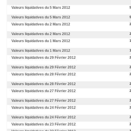
Valeurs liquidatives du 5 Mars 2012
Valeurs liquidatives du 5 Mars 2012
Valeurs liquidatives du 2 Mars 2012
Valeurs liquidatives du 2 Mars 2012
Valeurs liquidatives du 1 Mars 2012
Valeurs liquidatives du 1 Mars 2012
Valeurs liquidatives du 29 Février 2012
Valeurs liquidatives du 29 Février 2012
Valeurs liquidatives du 28 Février 2012
Valeurs liquidatives du 28 Février 2012
Valeurs liquidatives du 27 Février 2012
Valeurs liquidatives du 27 Février 2012
Valeurs liquidatives du 24 Février 2012
Valeurs liquidatives du 24 Février 2012
Valeurs liquidatives du 23 Février 2012