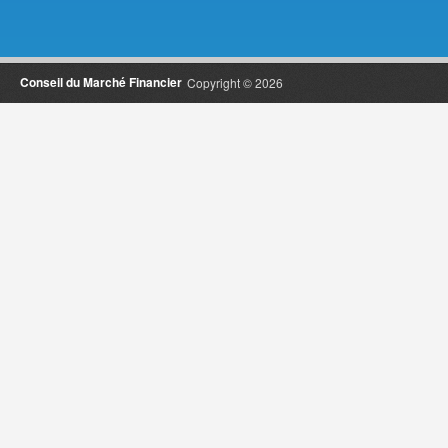
Conseil du Marché Financier
Copyright © 2026