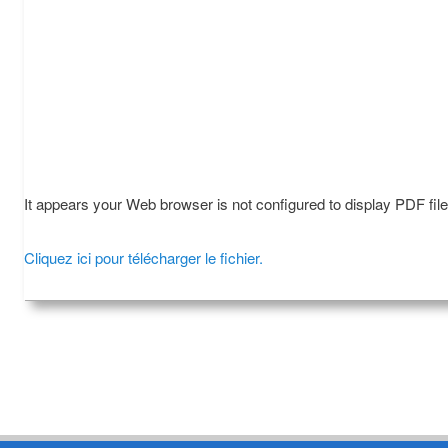
It appears your Web browser is not configured to display PDF fil
Cliquez ici pour télécharger le fichier.