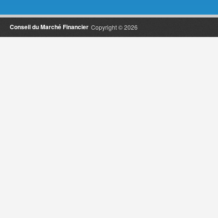
Conseil du Marché Financier
Copyright © 2026