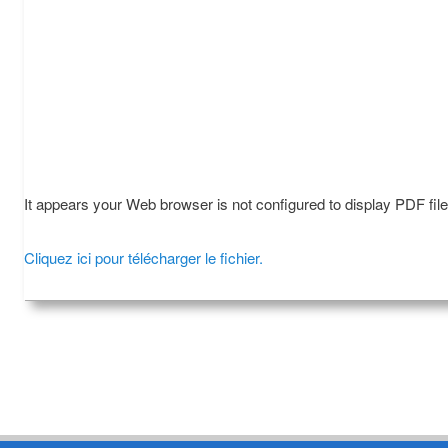
It appears your Web browser is not configured to display PDF fil
Cliquez ici pour télécharger le fichier.