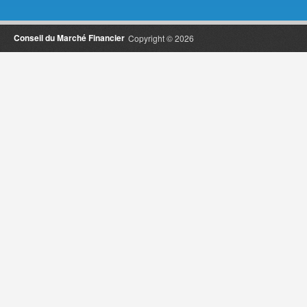
Conseil du Marché Financier
Copyright © 2026