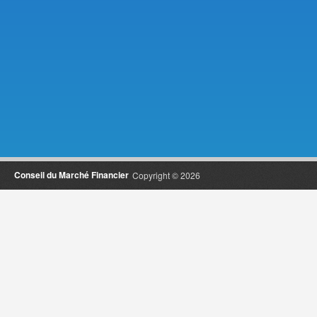
Conseil du Marché Financier
Copyright © 2026