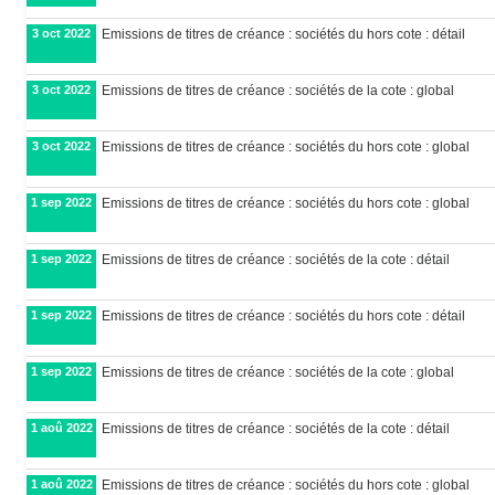
3 oct 2022
Emissions de titres de créance : sociétés du hors cote : détail
3 oct 2022
Emissions de titres de créance : sociétés de la cote : global
3 oct 2022
Emissions de titres de créance : sociétés du hors cote : global
1 sep 2022
Emissions de titres de créance : sociétés du hors cote : global
1 sep 2022
Emissions de titres de créance : sociétés de la cote : détail
1 sep 2022
Emissions de titres de créance : sociétés du hors cote : détail
1 sep 2022
Emissions de titres de créance : sociétés de la cote : global
1 aoû 2022
Emissions de titres de créance : sociétés de la cote : détail
1 aoû 2022
Emissions de titres de créance : sociétés du hors cote : global