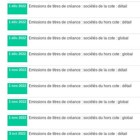
1 déc 2022
Emissions de titres de créance : sociétés de la cote : détail
1 déc 2022
Emissions de titres de créance : sociétés du hors cote : détail
1 déc 2022
Emissions de titres de créance : sociétés de la cote : global
1 déc 2022
Emissions de titres de créance : sociétés du hors cote : global
1 nov 2022
Emissions de titres de créance : sociétés de la cote : détail
1 nov 2022
Emissions de titres de créance : sociétés du hors cote : détail
1 nov 2022
Emissions de titres de créance : sociétés de la cote : global
1 nov 2022
Emissions de titres de créance : sociétés du hors cote : global
3 oct 2022
Emissions de titres de créance : sociétés de la cote : détail