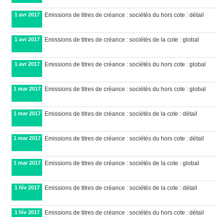
1 avr 2017
Emissions de titres de créance : sociétés du hors cote : détail
1 avr 2017
Emissions de titres de créance : sociétés de la cote : global
1 avr 2017
Emissions de titres de créance : sociétés du hors cote : global
1 mar 2017
Emissions de titres de créance : sociétés du hors cote : global
1 mar 2017
Emissions de titres de créance : sociétés de la cote : détail
1 mar 2017
Emissions de titres de créance : sociétés du hors cote : détail
1 mar 2017
Emissions de titres de créance : sociétés de la cote : global
1 fév 2017
Emissions de titres de créance : sociétés de la cote : détail
1 fév 2017
Emissions de titres de créance : sociétés du hors cote : détail