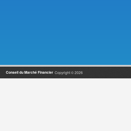
Conseil du Marché Financier
Copyright © 2026