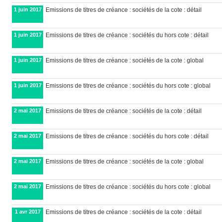
1 juin 2017
Emissions de titres de créance : sociétés de la cote : détail
1 juin 2017
Emissions de titres de créance : sociétés du hors cote : détail
1 juin 2017
Emissions de titres de créance : sociétés de la cote : global
1 juin 2017
Emissions de titres de créance : sociétés du hors cote : global
2 mai 2017
Emissions de titres de créance : sociétés de la cote : détail
2 mai 2017
Emissions de titres de créance : sociétés du hors cote : détail
2 mai 2017
Emissions de titres de créance : sociétés de la cote : global
2 mai 2017
Emissions de titres de créance : sociétés du hors cote : global
1 avr 2017
Emissions de titres de créance : sociétés de la cote : détail