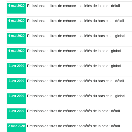
4 mai 2020
Emissions de titres de créance : sociétés de la cote : détail
4 mai 2020
Emissions de titres de créance : sociétés du hors cote : détail
4 mai 2020
Emissions de titres de créance : sociétés du hors cote : global
4 mai 2020
Emissions de titres de créance : sociétés de la cote : global
1 avr 2020
Emissions de titres de créance : sociétés de la cote : global
1 avr 2020
Emissions de titres de créance : sociétés du hors cote : détail
1 avr 2020
Emissions de titres de créance : sociétés du hors cote : global
1 avr 2020
Emissions de titres de créance : sociétés de la cote : détail
2 mar 2020
Emissions de titres de créance : sociétés de la cote : détail