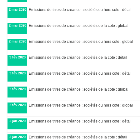
2 mar 2020
Emissions de titres de créance : sociétés du hors cote : détail
2 mar 2020
Emissions de titres de créance : sociétés de la cote : global
2 mar 2020
Emissions de titres de créance : sociétés du hors cote : global
3 fév 2020
Emissions de titres de créance : sociétés de la cote : détail
3 fév 2020
Emissions de titres de créance : sociétés du hors cote : détail
3 fév 2020
Emissions de titres de créance : sociétés de la cote : global
3 fév 2020
Emissions de titres de créance : sociétés du hors cote : global
2 jan 2020
Emissions de titres de créance : sociétés du hors cote : détail
2 jan 2020
Emissions de titres de créance : sociétés de la cote : détail