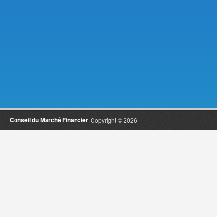
Conseil du Marché Financier
Copyright © 2026