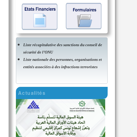
Liste récapitulative des sanctions du conseil de
sécurité de l’ONU
Liste nationale des personnes, organisations et
entités associées à des infractions terroristes
Actualités