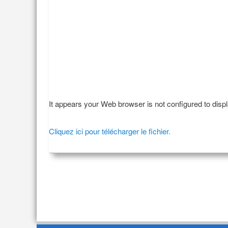
It appears your Web browser is not configured to disp
Cliquez ici pour télécharger le fichier.