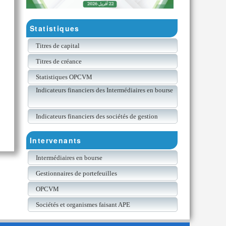
Statistiques
Titres de capital
Titres de créance
Statistiques OPCVM
Indicateurs financiers des Intermédiaires en bourse
Indicateurs financiers des sociétés de gestion
Intervenants
Intermédiaires en bourse
Gestionnaires de portefeuilles
OPCVM
Sociétés et organismes faisant APE