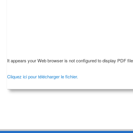
It appears your Web browser is not configured to display PDF fil
Cliquez ici pour télécharger le fichier.