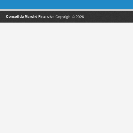
Conseil du Marché Financier
Copyright © 2026