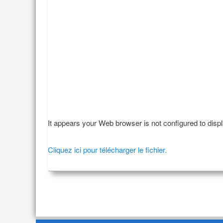
It appears your Web browser is not configured to disp
Cliquez ici pour télécharger le fichier.