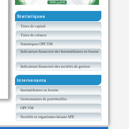
Statistiques
Titres de capital
Titres de créance
Statistiques OPCVM
Indicateurs financiers des Intermédiaires en bourse
Indicateurs financiers des sociétés de gestion
Intervenants
Intermédiaires en bourse
Gestionnaires de portefeuilles
OPCVM
Sociétés et organismes faisant APE