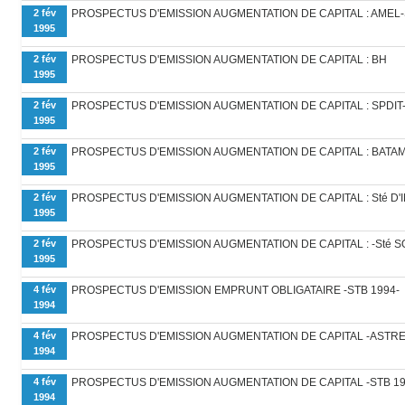
2 fév
PROSPECTUS D'EMISSION AUGMENTATION DE CAPITAL : AMEL-
1995
2 fév
PROSPECTUS D'EMISSION AUGMENTATION DE CAPITAL : BH
1995
2 fév
PROSPECTUS D'EMISSION AUGMENTATION DE CAPITAL : SPDIT
1995
2 fév
PROSPECTUS D'EMISSION AUGMENTATION DE CAPITAL : BATA
1995
2 fév
PROSPECTUS D'EMISSION AUGMENTATION DE CAPITAL : Sté D'
1995
2 fév
PROSPECTUS D'EMISSION AUGMENTATION DE CAPITAL : -Sté S
1995
4 fév
PROSPECTUS D'EMISSION EMPRUNT OBLIGATAIRE -STB 1994-
1994
4 fév
PROSPECTUS D'EMISSION AUGMENTATION DE CAPITAL -ASTR
1994
4 fév
PROSPECTUS D'EMISSION AUGMENTATION DE CAPITAL -STB 19
1994