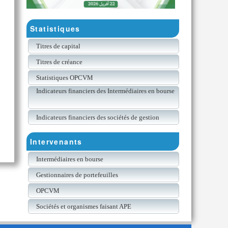
Statistiques
Titres de capital
Titres de créance
Statistiques OPCVM
Indicateurs financiers des Intermédiaires en bourse
Indicateurs financiers des sociétés de gestion
Intervenants
Intermédiaires en bourse
Gestionnaires de portefeuilles
OPCVM
Sociétés et organismes faisant APE