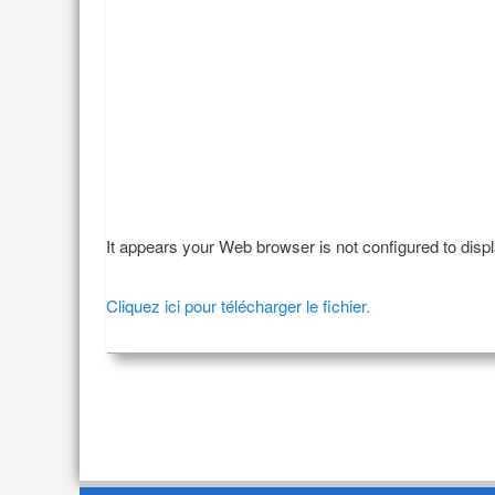
It appears your Web browser is not configured to disp
Cliquez ici pour télécharger le fichier.