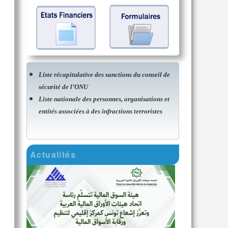
Liste récapitulative des sanctions du conseil de
sécurité de l’ONU
Liste nationale des personnes, organisations et
entités associées à des infractions terroristes
Actualités